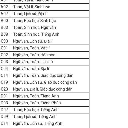
A01
Toán, Vật lí, Tiếng Anh
A02
Toán, Vật lí, Sinh học
A07
Toán, Lịch sử, Địa lí
B00
Toán, Hóa học, Sinh học
B03
Toán, Sinh học, Ngữ văn
B08
Toán, Sinh học, Tiếng Anh
C00
Ngữ văn, Lịch sử, Địa lí
C01
Ngữ văn, Toán, Vật lí
C02
Ngữ văn, Toán, Hóa học
C03
Ngữ văn, Toán, Lịch sử
C04
Ngữ văn, Toán, Địa lí
C14
Ngữ văn, Toán, Giáo dục công dân
C19
Ngữ văn, Lịch sử, Giáo dục công dân
C20
Ngữ văn, Địa lí, Giáo dục công dân
D01
Ngữ văn, Toán, Tiếng Anh
D03
Ngữ văn, Toán, Tiếng Pháp
D07
Toán, Hóa học, Tiếng Anh
D09
Toán, Lịch sử, Tiếng Anh
D14
Ngữ văn, Lịch sử, Tiếng Anh