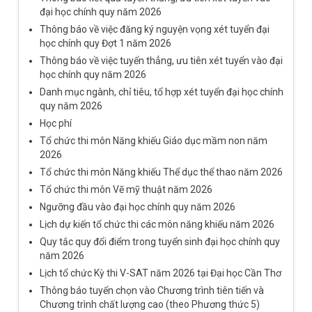
đại học chính quy năm 2026
Thông báo về việc đăng ký nguyện vọng xét tuyển đại
học chính quy Đợt 1 năm 2026
Thông báo về việc tuyển thẳng, ưu tiên xét tuyển vào đại
học chính quy năm 2026
Danh mục ngành, chỉ tiêu, tổ hợp xét tuyển đại học chính
quy năm 2026
Học phí
Tổ chức thi môn Năng khiếu Giáo dục mầm non năm
2026
Tổ chức thi môn Năng khiếu Thể dục thể thao năm 2026
Tổ chức thi môn Vẽ mỹ thuật năm 2026
Ngưỡng đầu vào đại học chính quy năm 2026
Lịch dự kiến tổ chức thi các môn năng khiếu năm 2026
Quy tắc quy đổi điểm trong tuyển sinh đại học chính quy
năm 2026
Lịch tổ chức Kỳ thi V-SAT năm 2026 tại Đại học Cần Thơ
Thông báo tuyển chọn vào Chương trình tiên tiến và
Chương trình chất lượng cao (theo Phương thức 5)