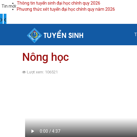
Thông tin tuyển sinh đại học chính quy 2026
Tin mới:
Phương thức xét tuyển đại học chính quy năm 2026
›
‹
T
Nông học
Lượt xem: 106521