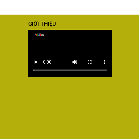
GIỚI THIỆU