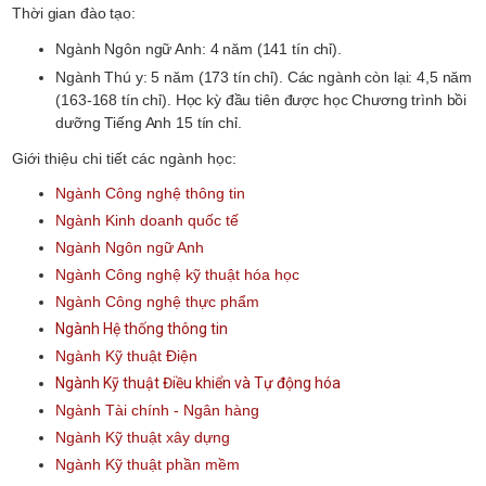
Thời gian đào tạo:
Ngành Ngôn ngữ Anh: 4 năm (141 tín chỉ).
Ngành Thú y: 5 năm (173 tín chỉ). Các ngành còn lại: 4,5 năm
(163-168 tín chỉ). Học kỳ đầu tiên được học Chương trình bồi
dưỡng Tiếng Anh 15 tín chỉ.
Giới thiệu chi tiết các ngành học:
Ngành Công nghệ thông tin
Ngành Kinh doanh quốc tế
Ngành Ngôn ngữ Anh
Ngành Công nghệ kỹ thuật hóa học
Ngành Công nghệ thực phẩm
Ngành Hệ thống thông tin
Ngành Kỹ thuật Điện
Ngành Kỹ thuật Điều khiển và Tự động hóa
Ngành Tài chính - Ngân hàng
Ngành Kỹ thuật xây dựng
Ngành Kỹ thuật phần mềm