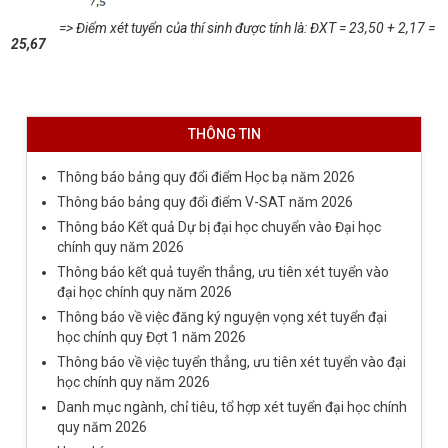
=> Điểm xét tuyển của thí sinh được tính là: ĐXT = 23
,50
+ 2,17 =
25,67
THÔNG TIN
Thông báo bảng quy đổi điểm Học bạ năm 2026
Thông báo bảng quy đổi điểm V-SAT năm 2026
Thông báo Kết quả Dự bị đại học chuyển vào Đại học
chính quy năm 2026
Thông báo kết quả tuyển thẳng, ưu tiên xét tuyển vào
đại học chính quy năm 2026
Thông báo về việc đăng ký nguyện vọng xét tuyển đại
học chính quy Đợt 1 năm 2026
Thông báo về việc tuyển thẳng, ưu tiên xét tuyển vào đại
học chính quy năm 2026
Danh mục ngành, chỉ tiêu, tổ hợp xét tuyển đại học chính
quy năm 2026