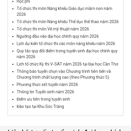
Học phí
Tổ chức thi môn Năng khiếu Giáo dục mầm non năm
2026
Tổ chức thi môn Năng khiếu Thể dục thể thao năm 2026
Tổ chức thi môn Vẽ mỹ thuật năm 2026
Ngưỡng đầu vào đại học chính quy năm 2026
Lịch dự kiến tổ chức thi các môn năng khiếu năm 2026
Quy tắc quy đổi điểm trong tuyển sinh đại học chính quy
năm 2026
Lịch tổ chức Kỳ thi V-SAT năm 2026 tại Đại học Cần Thơ
Thông báo tuyển chọn vào Chương trình tiên tiến và
Chương trình chất lượng cao (theo Phương thức 5)
Phương thức xét tuyển năm 2026
Thông tin Tuyển sinh năm 2026
Điểm ưu tiên trong tuyển sinh
Đào tạo tại Khu Sóc Trăng