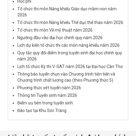
Học phí
Tổ chức thi môn Năng khiếu Giáo dục mầm non năm
2026
Tổ chức thi môn Năng khiếu Thể dục thể thao năm 2026
Tổ chức thi môn Vẽ mỹ thuật năm 2026
Ngưỡng đầu vào đại học chính quy năm 2026
Lịch dự kiến tổ chức thi các môn năng khiếu năm 2026
Quy tắc quy đổi điểm trong tuyển sinh đại học chính quy
năm 2026
Lịch tổ chức Kỳ thi V-SAT năm 2026 tại Đại học Cần Thơ
Thông báo tuyển chọn vào Chương trình tiên tiến và
Chương trình chất lượng cao (theo Phương thức 5)
Phương thức xét tuyển năm 2026
Thông tin Tuyển sinh năm 2026
Điểm ưu tiên trong tuyển sinh
Đào tạo tại Khu Sóc Trăng