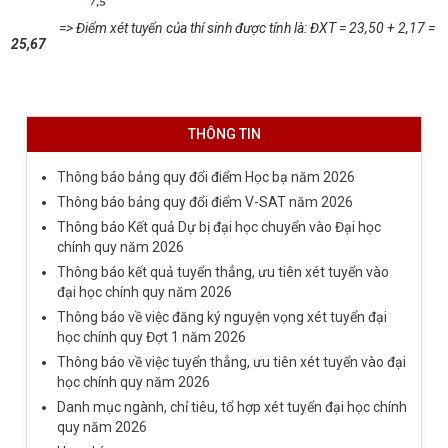
=> Điểm xét tuyển của thí sinh được tính là: ĐXT = 23
,50
+ 2,17 =
25,67
THÔNG TIN
Thông báo bảng quy đổi điểm Học bạ năm 2026
Thông báo bảng quy đổi điểm V-SAT năm 2026
Thông báo Kết quả Dự bị đại học chuyển vào Đại học
chính quy năm 2026
Thông báo kết quả tuyển thẳng, ưu tiên xét tuyển vào
đại học chính quy năm 2026
Thông báo về việc đăng ký nguyện vọng xét tuyển đại
học chính quy Đợt 1 năm 2026
Thông báo về việc tuyển thẳng, ưu tiên xét tuyển vào đại
học chính quy năm 2026
Danh mục ngành, chỉ tiêu, tổ hợp xét tuyển đại học chính
quy năm 2026