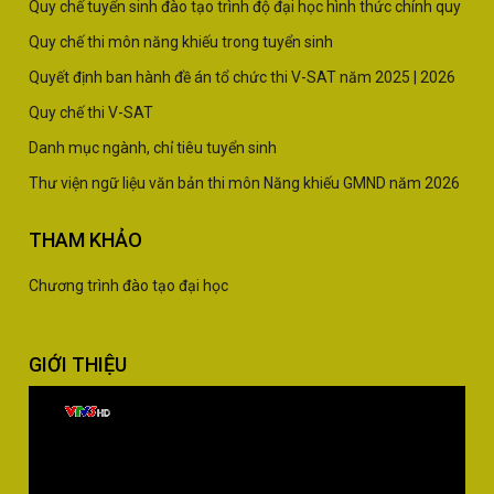
Quy chế tuyển sinh đào tạo trình độ đại học hình thức chính quy
Quy chế thi môn năng khiếu trong tuyển sinh
Quyết định ban hành đề án tổ chức thi V-SAT năm
2025
|
2026
Quy chế thi V-SAT
Danh mục ngành, chỉ tiêu tuyển sinh
Thư viện ngữ liệu văn bản thi môn Năng khiếu GMND năm 2026
THAM KHẢO
Chương trình đào tạo đại học
GIỚI THIỆU