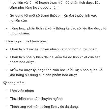
thực tiễn và lên kế hoạch thực hiện để phân tích dược liệu
cũng như tổng hợp dược phẩm.
- Sử dụng tốt một số trang thiết bị hiện đại thuộc lĩnh vực
nghiên cứu
- Tổng hợp, phân tích và xử lý thống kê các số liệu thu được từ
thực nghiệm.
Thực ngiệm và khám phá:
- Phân tích dược liệu thiên nhiên và tổng hợp dược phẩm.
- Phân tích hóa lý hiện đại để kiểm tra độ tinh khiết của sản
phẩm hóa dược
- Kiể
m tra dược lý, hoạt tính sinh học, điều kiện bảo quản và
khả năng sử dụng của sản phẩm hóa dược
Kỹ năng mềm
- Làm việc nhóm
- Thực hiện báo cáo chuyên ngành
- Thích ứng với môi trường làm việc đa dạng.