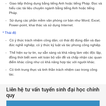
- Giao tiếp thông dụng bằng tiếng Anh hoặc tiếng Pháp. Đọc và
hiểu các tài liệu chuyên ngành bằng tiếng Anh hoặc tiếng
Pháp.
-
Sử dụng các phần mềm văn phòng cơ bản như Word, Excel,
Power-point, khai thác và sử dụng Internet.
*
Thái độ
- Có ý thức trách nhiệm công dân; có thái độ đúng đắn và đạo
đức nghề nghiệp; có ý thức kỷ luật và tác phong công nghiệp.
- Thể hiện sự tự tin, sự sẵn sàng và khả năng làm việc độc lập,
đồng thời biết xem xét toàn bộ vấn đề và chấp nhận các quan
điểm khác cũng như có khả năng hợp tác với người khác.
- Có tính trung thực và tinh thần trách nhiệm cao trong công
tác.
Liên hệ tư vấn tuyển sinh đại học chính
quy