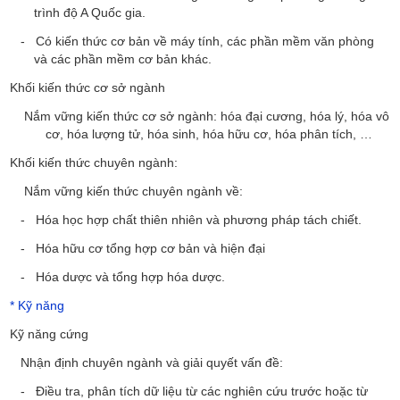
trình độ A Quốc gia.
- Có kiến thức cơ
bản về máy tính, các phần mềm văn phòng
và các phần mềm cơ bản khác.
Khối kiến thức cơ sở ngành
Nắm vững kiến thức cơ sở ngành:
hóa
đại cương, hóa lý, hóa vô
cơ, hóa lượng tử, hóa sinh, hóa hữu cơ, hóa phân tích, …
Khối kiến thức chuyên ngành:
Nắm vững kiến thức chuyên ngành về:
- Hóa học hợp chất thiên nhiên và phương pháp tách chiết.
- Hóa hữu cơ tổng hợp cơ bản và hiện đại
- Hóa dược và tổng hợp hóa dược.
*
Kỹ năng
Kỹ năng cứng
Nhận định chuyên ngành và giải quyết vấn đề:
- Điều tra, phân tích dữ liệu từ các nghiên cứu trước hoặc từ