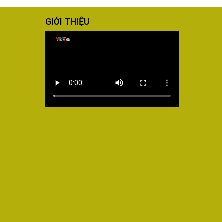
GIỚI THIỆU